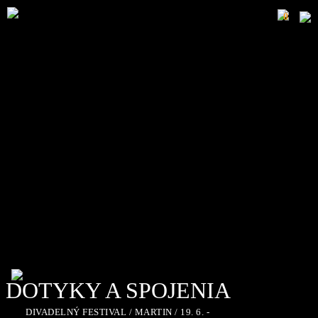
0
DOTYKY A SPOJENIA
DIVADELNÝ FESTIVAL / MARTIN / 19. 6. -