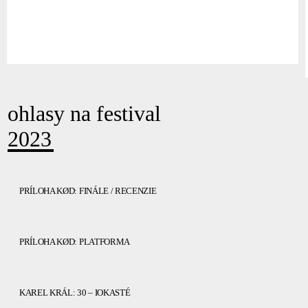
ohlasy na festival
2023
PRÍLOHA KØD: FINÁLE / RECENZIE
PRÍLOHA KØD: PLATFORMA
KAREL KRÁL: 30 – IOKASTÉ