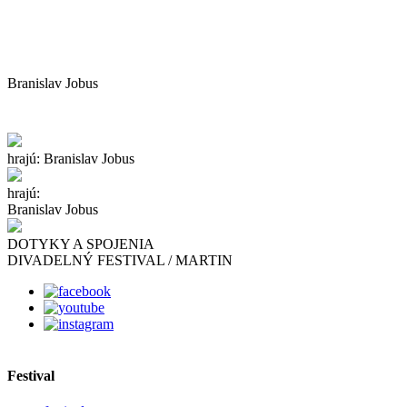
Branislav Jobus
hrajú:
Branislav Jobus
hrajú:
Branislav Jobus
DOTYKY A SPOJENIA
DIVADELNÝ FESTIVAL / MARTIN
Festival