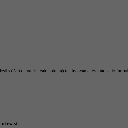
osti s účasťou na festivale potrebujete ubytovanie, vyplňte tento formu