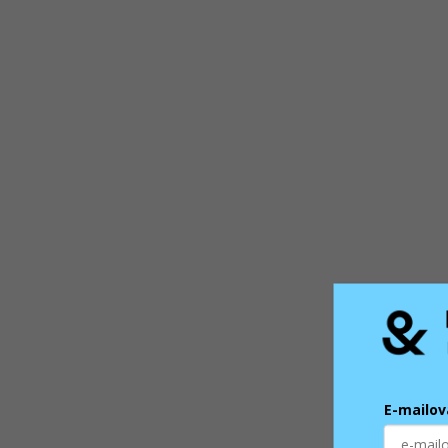
E-mailov