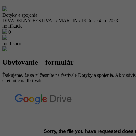
Dotyky a spojenia
DIVADELNÝ FESTIVAL / MARTIN / 19. 6. - 24. 6. 2023
notifikácie
0
notifikácie
Ubytovanie – formulár
Ďakujeme, že sa zúčastníte na festivale Dotyky a spojenia. Ak v súvisl
stretnutie na festivale.